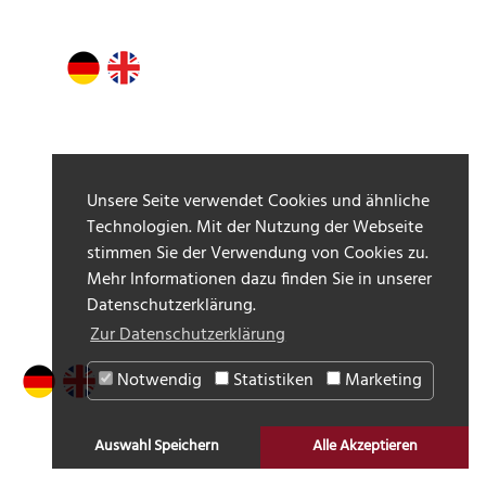
Unsere Seite verwendet Cookies und ähnliche
Technologien. Mit der Nutzung der Webseite
stimmen Sie der Verwendung von Cookies zu.
Mehr Informationen dazu finden Sie in unserer
Datenschutzerklärung.
Zur Datenschutzerklärung
Notwendig
Statistiken
Marketing
Auswahl Speichern
Alle Akzeptieren